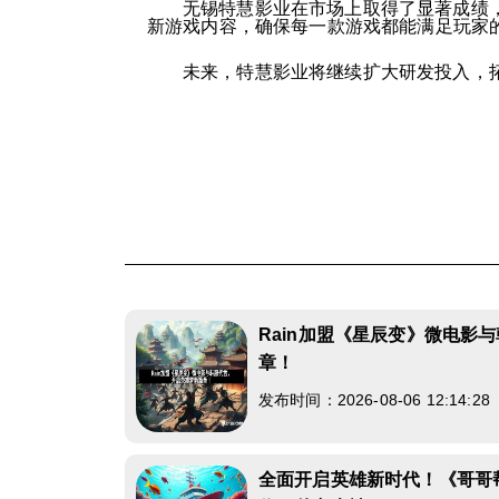
无锡特慧影业在市场上取得了显著成绩
新游戏内容，确保每一款游戏都能满足玩家
未来，特慧影业将继续扩大研发投入，
Rain加盟《星辰变》微电影
章！
发布时间：2026-08-06 12:14:2
全面开启英雄新时代！《哥哥