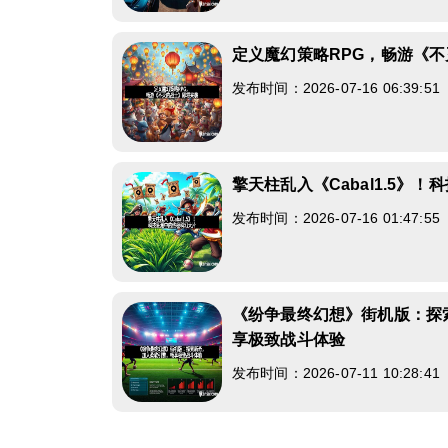
定义魔幻策略RPG，畅游《
发布时间：2026-07-16 06:39:5
擎天柱乱入《Cabal1.5》
发布时间：2026-07-16 01:47:5
《纷争最终幻想》街机版：探
享极致战斗体验
发布时间：2026-07-11 10:28:4