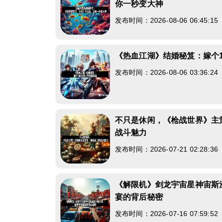
你一秒变大神
发布时间：2026-08-06 06:45:1
《热血江湖》结婚秘笈：嫁个1
发布时间：2026-08-06 03:36:2
不只是休闲，《枪战世界》主
战斗魅力
发布时间：2026-07-21 02:28:3
《解限机》剑龙宇宙星神宙斯
宴的背后秘密
发布时间：2026-07-16 07:59:5