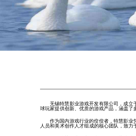
无锡特慧影业游戏开发有限公司，成立于
球玩家提供创新、优质的游戏产品，涵盖了
作为国内游戏行业的佼佼者，特慧影业
人员和美术创作人才组成的核心团队，致力