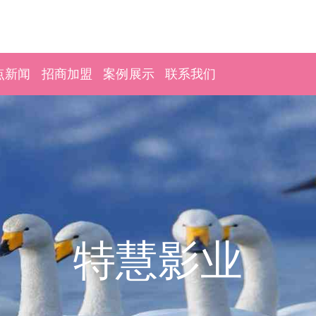
点新闻
招商加盟
案例展示
联系我们
特慧影业