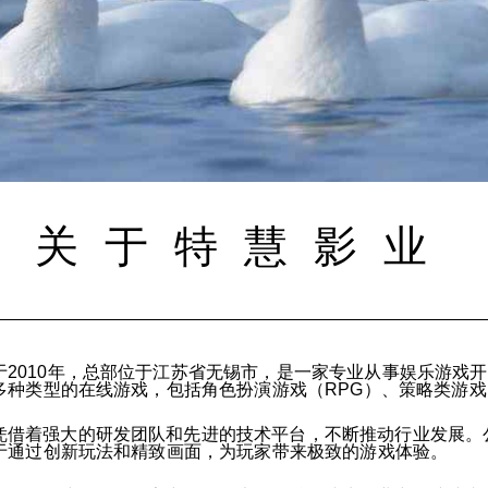
关于特慧影业
2010年，总部位于江苏省无锡市，是一家专业从事娱乐游戏
多种类型的在线游戏，包括角色扮演游戏（RPG）、策略类游
凭借着强大的研发团队和先进的技术平台，不断推动行业发展。
于通过创新玩法和精致画面，为玩家带来极致的游戏体验。