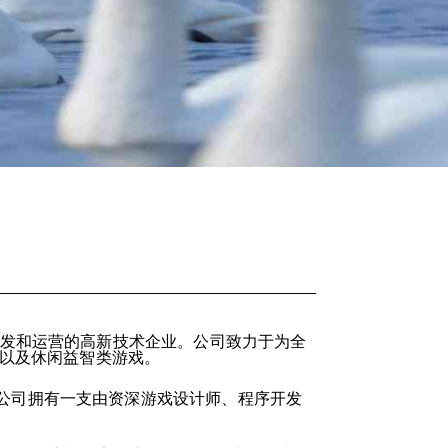
开发和运营的高新技术企业。公司致力于为全
戏以及休闲益智类游戏。
公司拥有一支由资深游戏设计师、程序开发