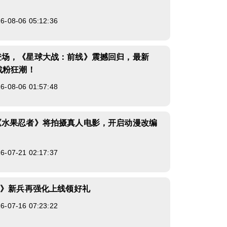
08-06 05:12:36
登场，《星球大战：前线》震撼回归，最新
战粉狂潮！
08-06 01:57:48
《水果忍者》将拍摄真人电影，开启动漫改编
07-21 02:17:37
L》新兵再强化上线领好礼
07-16 07:23:22